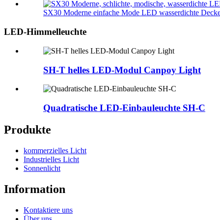
SX30 Moderne einfache Mode LED wasserdichte Decke
LED-Himmelleuchte
SH-T helles LED-Modul Canpoy Light
Quadratische LED-Einbauleuchte SH-C
Produkte
kommerzielles Licht
Industrielles Licht
Sonnenlicht
Information
Kontaktiere uns
Über uns