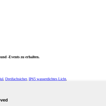
und -Events zu erhalten.
ul
,
Dreifachsicher
,
IP65 wasserdichtes Licht
,