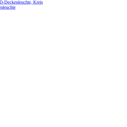
nleuchte