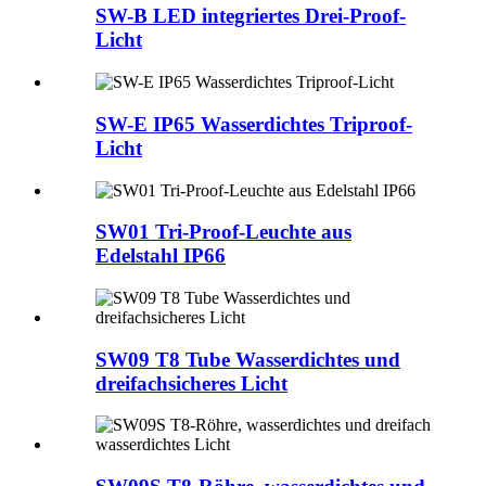
SW-B LED integriertes Drei-Proof-
Licht
SW-E IP65 Wasserdichtes Triproof-
Licht
SW01 Tri-Proof-Leuchte aus
Edelstahl IP66
SW09 T8 Tube Wasserdichtes und
dreifachsicheres Licht