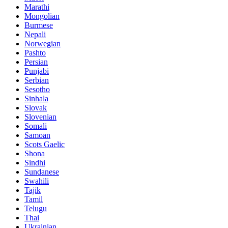
Marathi
Mongolian
Burmese
Nepali
Norwegian
Pashto
Persian
Punjabi
Serbian
Sesotho
Sinhala
Slovak
Slovenian
Somali
Samoan
Scots Gaelic
Shona
Sindhi
Sundanese
Swahili
Tajik
Tamil
Telugu
Thai
Ukrainian