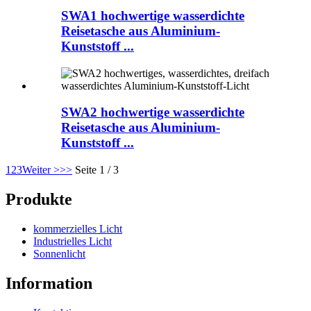
SWA1 hochwertige wasserdichte
Reisetasche aus Aluminium-
Kunststoff ...
SWA2 hochwertige wasserdichte
Reisetasche aus Aluminium-
Kunststoff ...
1
2
3
Weiter >
>>
Seite 1 / 3
Produkte
kommerzielles Licht
Industrielles Licht
Sonnenlicht
Information