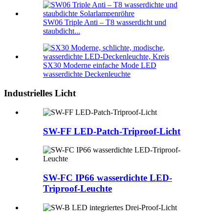
SW06 Triple Anti – T8 wasserdicht und
staubdicht...
SX30 Moderne einfache Mode LED
wasserdichte Deckenleuchte
Industrielles Licht
SW-FF LED-Patch-Triproof-Licht
SW-FC IP66 wasserdichte LED-
Triproof-Leuchte