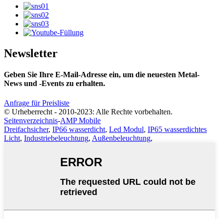
Newsletter
Geben Sie Ihre E-Mail-Adresse ein, um die neuesten Metal-
News und -Events zu erhalten.
Anfrage für Preisliste
© Urheberrecht - 2010-2023: Alle Rechte vorbehalten.
Seitenverzeichnis
-
AMP Mobile
Dreifachsicher
,
IP66 wasserdicht
,
Led Modul
,
IP65 wasserdichtes
Licht
,
Industriebeleuchtung
,
Außenbeleuchtung
,