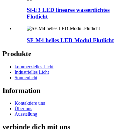
Sf-E3 LED lineares wasserdichtes
Flutlicht
SF-M4 helles LED-Modul-Flutlicht
Produkte
kommerzielles Licht
Industrielles Licht
Sonnenlicht
Information
Kontaktiere uns
Über uns
Ausstellung
verbinde dich mit uns