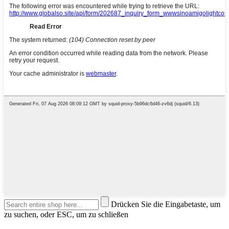
Drücken Sie die Eingabetaste, um
zu suchen, oder ESC, um zu schließen