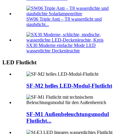
SW06 Triple Anti – T8 wasserdicht und
staubdicht...
SX30 Moderne einfache Mode LED
wasserdichte Deckenleuchte
LED Flutlicht
SF-M2 helles LED-Modul-Flutlicht
SF-M1 Außenbeleuchtungsmodul
Flutlicht...